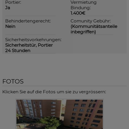
Portier:
Vermietung
Ja
Bindung:
1.400€
Behindertengerecht:
Comunity Gebühr:
Nein
(Kommunitätsanteile
inbegriffen)
Sicherheitsvorkehrungen:
Sicherheitstür, Portier
24 Stunden
FOTOS
Klicken Sie auf die Fotos um sie zu vergrössern: