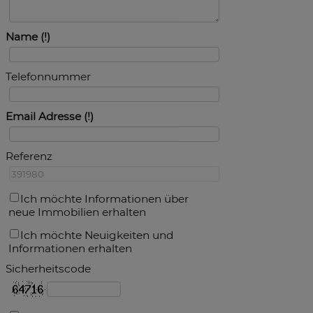
Name
Telefonnummer
Email Adresse
Referenz
Ich möchte Informationen über
neue Immobilien erhalten
Ich möchte Neuigkeiten und
Informationen erhalten
Sicherheitscode