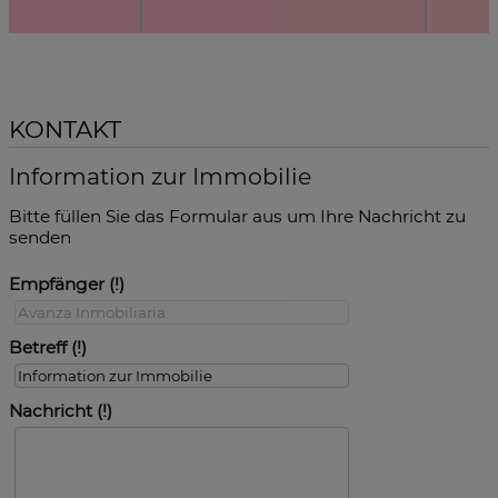
KONTAKT
Information zur Immobilie
Bitte füllen Sie das Formular aus um Ihre Nachricht zu
senden
Empfänger
Betreff
Nachricht