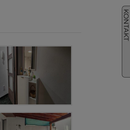
KONTAK