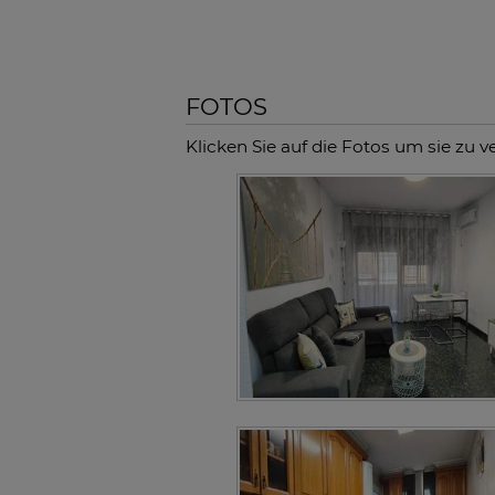
FOTOS
Klicken Sie auf die Fotos um sie zu v