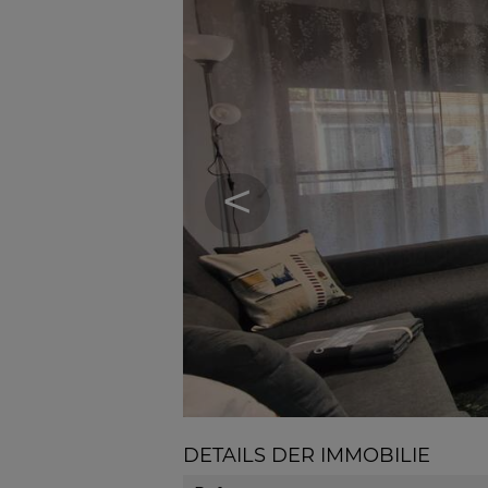
<
DETAILS DER IMMOBILIE